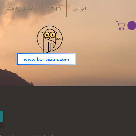
التواصل
DEMO
الأعمال والإعلام
www.bai-vision.com