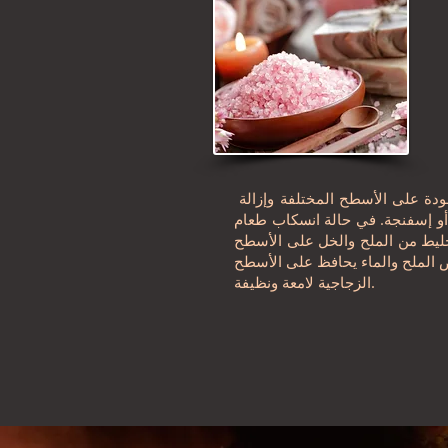
ودة على الأسطح المختلفة وإزالة
ة أو إسفنجة. في حالة انسكاب طعام
خليط من الملح والخل على الأسطح
ض الملح والماء يحافظ على الأسطح
الزجاجية لامعة ونظيفة.