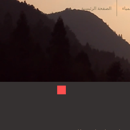
مياء
الصفحة الرئيسية