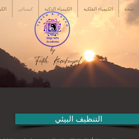
صحة
الكيمياء الفلكية
الكيمياء الذكية
كيميائي
الكي
التنظيف البيئي