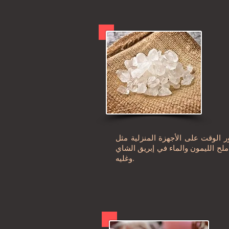
ر الوقت على الأجهزة المنزلية مثل
ملح الليمون والماء في إبريق الشاي
وغليه.