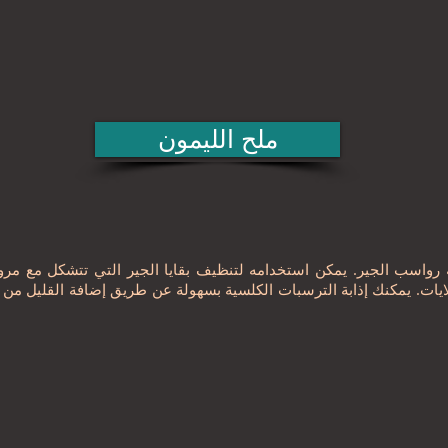
ملح الليمون
ة رواسب الجير. يمكن استخدامه لتنظيف بقايا الجير التي تتشكل مع مرو
لايات. يمكنك إذابة الترسبات الكلسية بسهولة عن طريق إضافة القليل من 