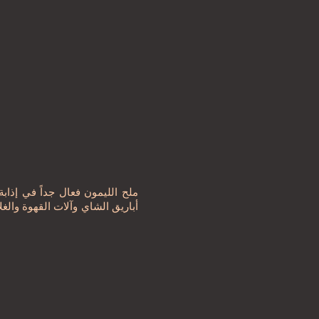
ملح الليمون فعال جداً في إذاب
أباريق الشاي وآلات القهوة والغ