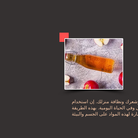
وشعرك ونظافة منزلك. إن استخدام
وفي الحياة اليومية. بهذه الطريقة