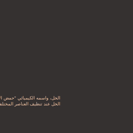
الخل، واسمه الكيميائي "حمض الأ
الخل عند تنظيف العناصر المختلفة