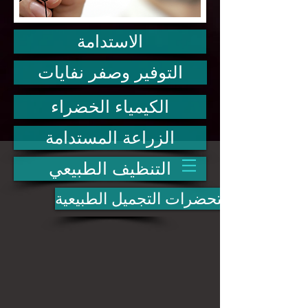
الاستدامة
التوفير وصفر نفايات
الكيمياء الخضراء
الزراعة المستدامة
التنظيف الطبيعي
مستحضرات التجميل الطبيعية