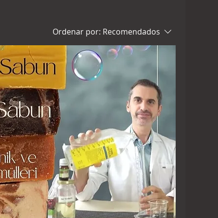
Ordenar por:
Recomendados