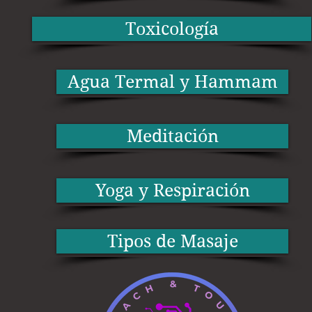
Toxicología
Agua Termal y Hammam
Meditación
Yoga y Respiración
Tipos de Masaje