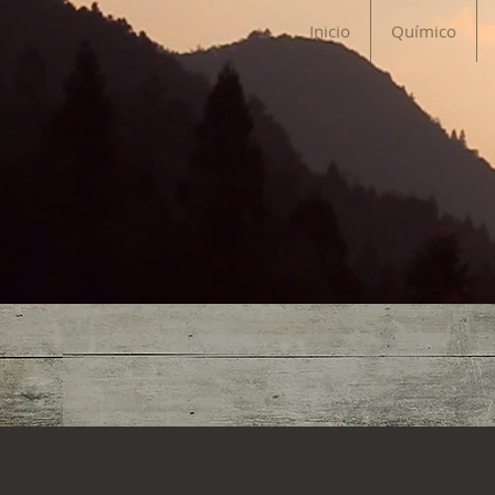
Inicio
Químico