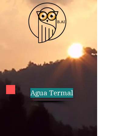
Agua Termal