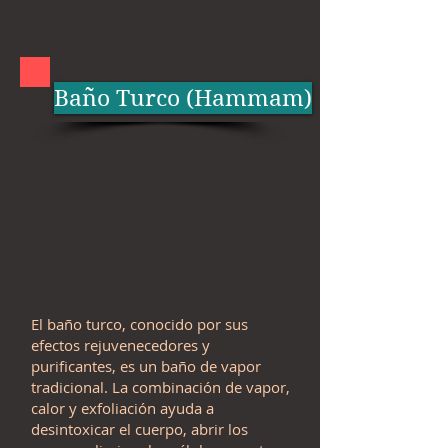
Baño Turco (Hammam)
El baño turco, conocido por sus
efectos rejuvenecedores y
purificantes, es un baño de vapor
tradicional. La combinación de vapor,
calor y exfoliación ayuda a
desintoxicar el cuerpo, abrir los